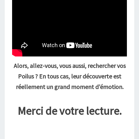
Alors, allez-vous, vous aussi, rechercher vos
Poilus ? En tous cas, leur découverte est
réellement un grand moment d’émotion.
Merci de votre lecture.