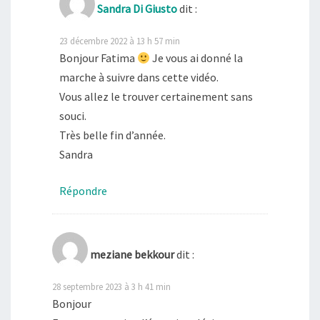
Sandra Di Giusto
dit :
23 décembre 2022 à 13 h 57 min
Bonjour Fatima
Je vous ai donné la
marche à suivre dans cette vidéo.
Vous allez le trouver certainement sans
souci.
Très belle fin d’année.
Sandra
Répondre
meziane bekkour
dit :
28 septembre 2023 à 3 h 41 min
Bonjour