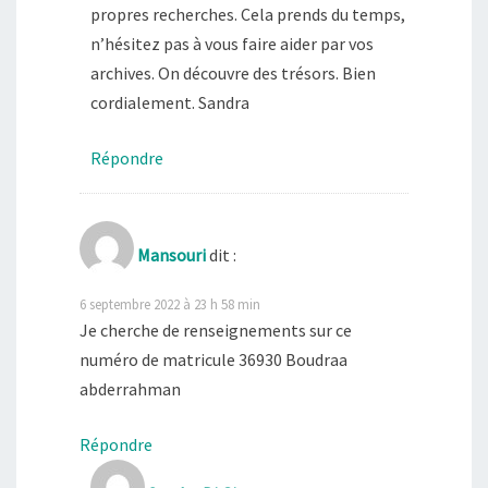
propres recherches. Cela prends du temps,
n’hésitez pas à vous faire aider par vos
archives. On découvre des trésors. Bien
cordialement. Sandra
Répondre
Mansouri
dit :
6 septembre 2022 à 23 h 58 min
Je cherche de renseignements sur ce
numéro de matricule 36930 Boudraa
abderrahman
Répondre