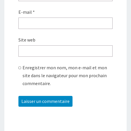
E-mail
*
Site web
Enregistrer mon nom, mon e-mail et mon
site dans le navigateur pour mon prochain
commentaire.