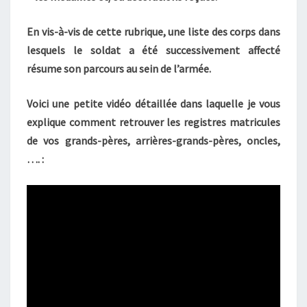
En vis-à-vis de cette rubrique, une liste des corps dans
lesquels le soldat a été successivement affecté
résume son parcours au sein de l’armée.
Voici une petite vidéo détaillée dans laquelle je vous
explique comment retrouver les registres matricules
de vos grands-pères, arrières-grands-pères, oncles,
…. :