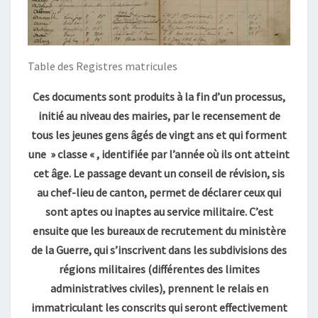
Table des Registres matricules
Ces documents sont produits à la fin d’un processus,
initié au niveau des mairies, par le recensement de
tous les jeunes gens âgés de vingt ans et qui forment
une » classe « , identifiée par l’année où ils ont atteint
cet âge. Le passage devant un conseil de révision, sis
au chef-lieu de canton, permet de déclarer ceux qui
sont aptes ou inaptes au service militaire. C’est
ensuite que les bureaux de recrutement du ministère
de la Guerre, qui s’inscrivent dans les subdivisions des
régions militaires (différentes des limites
administratives civiles), prennent le relais en
immatriculant les conscrits qui seront effectivement