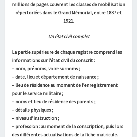
millions de pages couvrent les classes de mobilisation
répertoriées dans le Grand Mémorial, entre 1887 et
1921.
Un état civil complet
La partie supérieure de chaque registre comprend les
informations sur l’état civil du conscrit :
– nom, prénoms, voire surnoms ;
– date, lieu et département de naissance ;
– lieu de résidence au moment de l’enregistrement
pour le service militaire ;
– noms et lieu de résidence des parents ;
– détails physiques ;
– niveau d’instruction ;
– profession : au moment de la conscription, puis lors
des différentes actualisations de la fiche matricule.