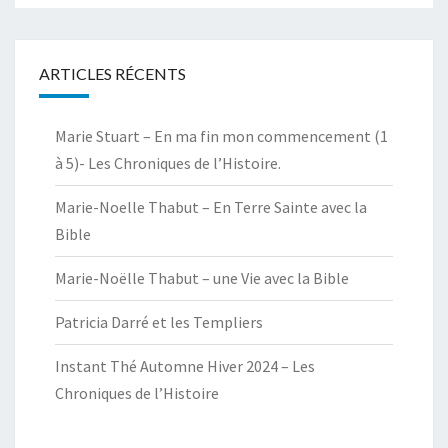
ARTICLES RÉCENTS
Marie Stuart – En ma fin mon commencement (1
à 5)- Les Chroniques de l’Histoire.
Marie-Noelle Thabut – En Terre Sainte avec la
Bible
Marie-Noëlle Thabut – une Vie avec la Bible
Patricia Darré et les Templiers
Instant Thé Automne Hiver 2024 – Les
Chroniques de l’Histoire