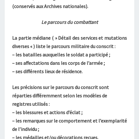
(conservés aux Archives nationales).
Le parcours du combattant
La partie médiane ( » Détail des services et mutations
diverses « ) liste le parcours militaire du conscrit :
– les batailles auxquelles le soldat a participé ;
– ses affectations dans les corps de l’armée ;
– ses différents lieux de résidence.
Les précisions sur le parcours du conscrit sont
réparties différemment selon les modèles de
registres utilisés :
– les blessures et actions d’éclat ;
– les remarques sur le comportement et l’exemplarité
de l’individu ;
– les médailles et/ou décorations reçues.