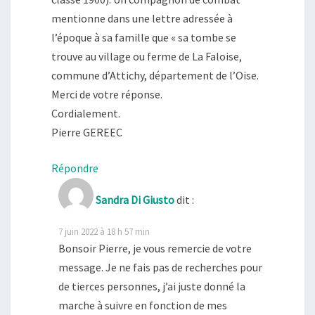
mentionne dans une lettre adressée à
l’époque à sa famille que « sa tombe se
trouve au village ou ferme de La Faloise,
commune d’Attichy, département de l’Oise.
Merci de votre réponse.
Cordialement.
Pierre GEREEC
Répondre
Sandra Di Giusto
dit :
7 juin 2022 à 18 h 57 min
Bonsoir Pierre, je vous remercie de votre
message. Je ne fais pas de recherches pour
de tierces personnes, j’ai juste donné la
marche à suivre en fonction de mes