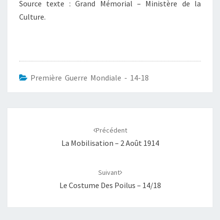
Source texte : Grand Mémorial – Ministère de la
Culture.
Première Guerre Mondiale - 14-18
Navigation
d'article
Précédent
La Mobilisation – 2 Août 1914
Suivant
Le Costume Des Poilus – 14/18