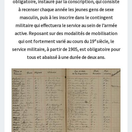
obligatoire, instauré par la conscription, qui consiste
à recenser chaque année les jeunes gens de sexe
masculin, puis à les inscrire dans le contingent
militaire qui effectuera le service au sein de l’armée
active. Reposant sur des modalités de mobilisation
e
qui ont fortement varié au cours du 19
siècle, le
service militaire, à partir de 1905, est obligatoire pour
tous et abaissé à une durée de deux ans.