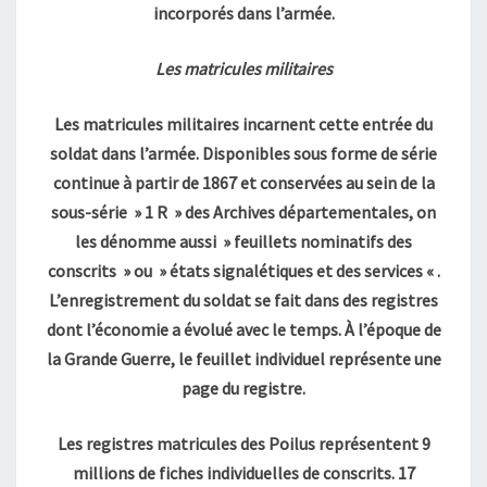
incorporés dans l’armée.
Les matricules militaires
Les matricules militaires incarnent cette entrée du
soldat dans l’armée. Disponibles sous forme de série
continue à partir de 1867 et conservées au sein de la
sous-série » 1 R » des Archives départementales, on
les dénomme aussi » feuillets nominatifs des
conscrits » ou » états signalétiques et des services « .
L’enregistrement du soldat se fait dans des registres
dont l’économie a évolué avec le temps. À l’époque de
la Grande Guerre, le feuillet individuel représente une
page du registre.
Les registres matricules des Poilus représentent 9
millions de fiches individuelles de conscrits. 17