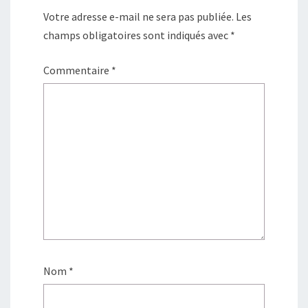
Votre adresse e-mail ne sera pas publiée.
Les
champs obligatoires sont indiqués avec
*
Commentaire
*
Nom
*