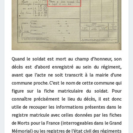
Quand le soldat est mort au champ d’honneur, son
décès est d’abord enregistré au sein du régiment,
avant que l’acte ne soit transcrit à la mairie d’une
commune proche. C’est le nom de cette commune qui
figure sur la fiche matriculaire du soldat. Pour
connaître précisément le lieu du décès, il est donc
utile de recouper les informations présentes dans le
registre matricule avec celles données par les fiches
de Morts pour la France (interrogeables dans le Grand
Mémorial) ou les registres de l’état civil des régiments