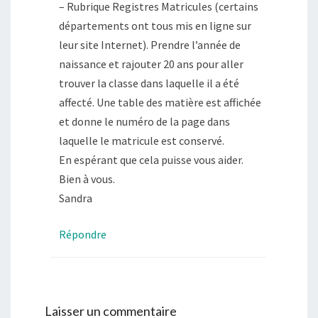
– Rubrique Registres Matricules (certains
départements ont tous mis en ligne sur
leur site Internet). Prendre l’année de
naissance et rajouter 20 ans pour aller
trouver la classe dans laquelle il a été
affecté. Une table des matière est affichée
et donne le numéro de la page dans
laquelle le matricule est conservé.
En espérant que cela puisse vous aider.
Bien à vous.
Sandra
Répondre
Laisser un commentaire